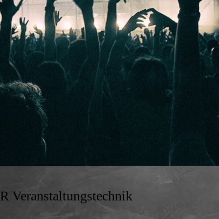
 Veranstaltungstechnik