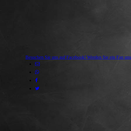
Besuchen Sie uns auf Facebook! Werden Sie ein Fan unse