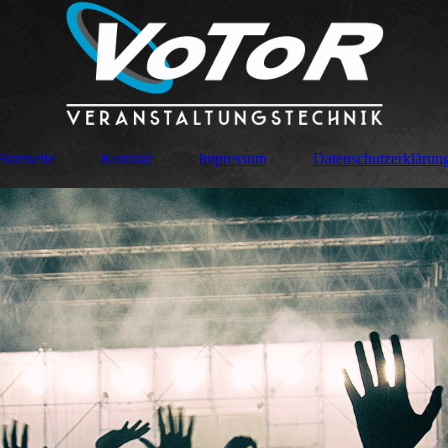
Startseite
Kontakt
Impressum
Datenschutzerklärun