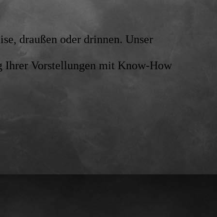
eise, draußen oder drinnen. Unser
ung Ihrer Vorstellungen mit Know-How